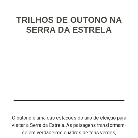
TRILHOS DE OUTONO NA
SERRA DA ESTRELA
O outono é uma das estações do ano de eleição para
visitar a Serra da Estrela. As paisagens transformam-
se em verdadeiros quadros de tons verdes,