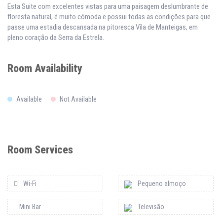
Esta Suite com excelentes vistas para uma paisagem deslumbrante de
floresta natural, é muito cómoda e possui todas as condições para que
passe uma estadia descansada na pitoresca Vila de Manteigas, em
pleno coração da Serra da Estrela.
Room Availability
Available
Not Available
Room Services
Wi-Fi
Pequeno almoço
Mini Bar
Televisão