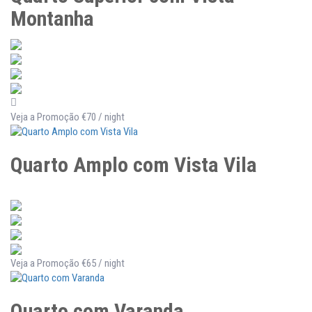
Montanha
Veja a Promoção
€70
/ night
Quarto Amplo com Vista Vila
Veja a Promoção
€65
/ night
Quarto com Varanda