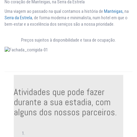
No coração de Manteigas, na Serra da Estrela
Uma viagem ao passado na qual contamos a história de
Manteigas,
na
Serra da Estrela
, de forma moderna e minimalista, num hotel em que o
bem-estar e a excelência dos serviços são a nossa prioridade.
Preços sujeitos à disponibilidade e taxa de ocupação.
Atividades que pode fazer
durante a sua estadia, com
alguns dos nossos parceiros.