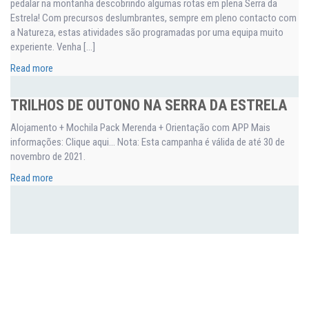
pedalar na montanha descobrindo algumas rotas em plena Serra da
Estrela! Com precursos deslumbrantes, sempre em pleno contacto com
a Natureza, estas atividades são programadas por uma equipa muito
experiente. Venha […]
Read more
TRILHOS DE OUTONO NA SERRA DA ESTRELA
Alojamento + Mochila Pack Merenda + Orientação com APP Mais
informações: Clique aqui… Nota: Esta campanha é válida de até 30 de
novembro de 2021.
Read more