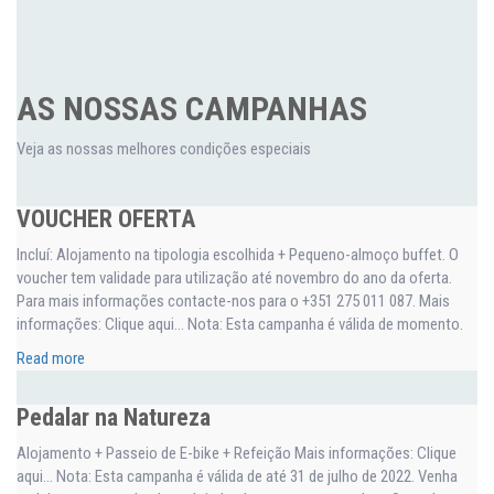
AS NOSSAS CAMPANHAS
Veja as nossas melhores condições especiais
VOUCHER OFERTA
Incluí: Alojamento na tipologia escolhida + Pequeno-almoço buffet. O
voucher tem validade para utilização até novembro do ano da oferta.
Para mais informações contacte-nos para o +351 275 011 087. Mais
informações: Clique aqui… Nota: Esta campanha é válida de momento.
Read more
Pedalar na Natureza
Alojamento + Passeio de E-bike + Refeição Mais informações: Clique
aqui… Nota: Esta campanha é válida de até 31 de julho de 2022. Venha