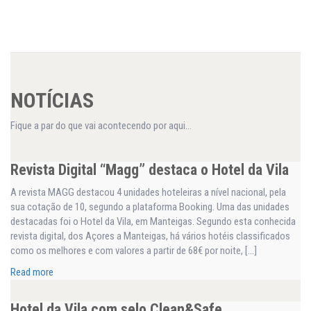
NOTÍCIAS
Fique a par do que vai acontecendo por aqui...
Revista Digital “Magg” destaca o Hotel da Vila
A revista MAGG destacou 4 unidades hoteleiras a nível nacional, pela
sua cotação de 10, segundo a plataforma Booking. Uma das unidades
destacadas foi o Hotel da Vila, em Manteigas. Segundo esta conhecida
revista digital, dos Açores a Manteigas, há vários hotéis classificados
como os melhores e com valores a partir de 68€ por noite, […]
Read more
Hotel da Vila com selo Clean&Safe