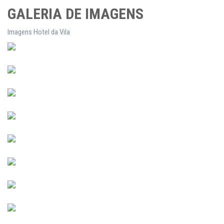
GALERIA DE IMAGENS
Imagens Hotel da Vila