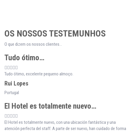
OS NOSSOS TESTEMUNHOS
O que dizem os nossos clientes...
Tudo ótimo…
Tudo ótimo, excelente pequeno almoço.
Rui Lopes
Portugal
El Hotel es totalmente nuevo…
El Hotel es totalmente nuevo, con una ubicación fantástica y una
atención perfecta del staff. A parte de ser nuevo, han cuidado de forma