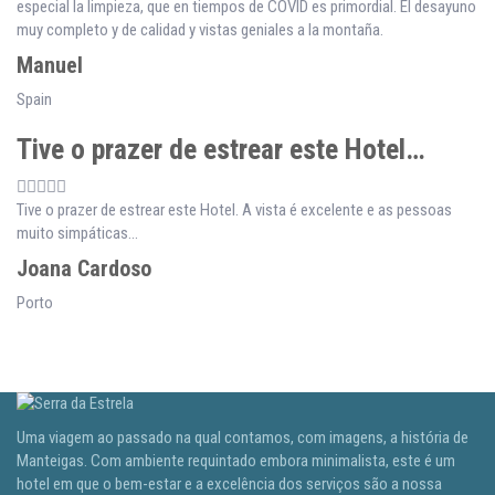
especial la limpieza, que en tiempos de COVID es primordial. El desayuno
muy completo y de calidad y vistas geniales a la montaña.
Manuel
Spain
Tive o prazer de estrear este Hotel…
Tive o prazer de estrear este Hotel. A vista é excelente e as pessoas
muito simpáticas...
Joana Cardoso
Porto
Uma viagem ao passado na qual contamos, com imagens, a história de
Manteigas. Com ambiente requintado embora minimalista, este é um
hotel em que o bem-estar e a excelência dos serviços são a nossa