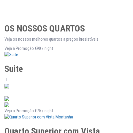
OS NOSSOS QUARTOS
Veja os nossos melhores quartos a preços irresistíveis
Veja a Promoção
€90
/ night
Suite
Veja a Promoção
€75
/ night
Quarto Superior com Vista