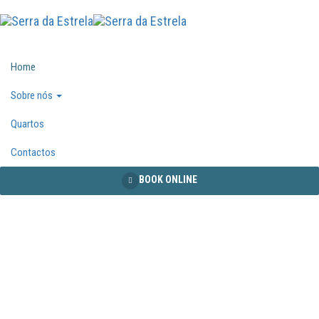
Home
Sobre nós
Quartos
Contactos
BOOK ONLINE