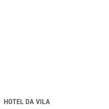
HOTEL DA VILA