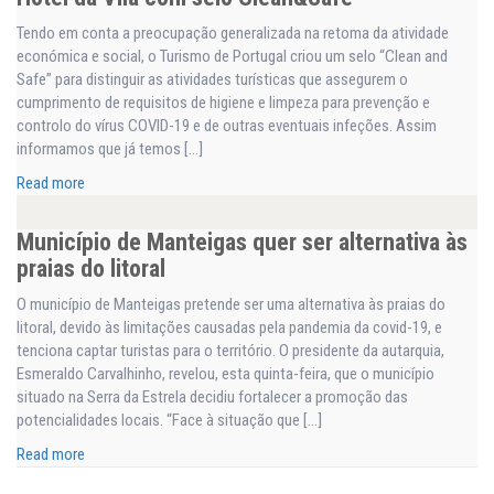
Tendo em conta a preocupação generalizada na retoma da atividade
económica e social, o Turismo de Portugal criou um selo “Clean and
Safe” para distinguir as atividades turísticas que assegurem o
cumprimento de requisitos de higiene e limpeza para prevenção e
controlo do vírus COVID-19 e de outras eventuais infeções. Assim
informamos que já temos […]
Read more
Município de Manteigas quer ser alternativa às
praias do litoral
O município de Manteigas pretende ser uma alternativa às praias do
litoral, devido às limitações causadas pela pandemia da covid-19, e
tenciona captar turistas para o território. O presidente da autarquia,
Esmeraldo Carvalhinho, revelou, esta quinta-feira, que o município
situado na Serra da Estrela decidiu fortalecer a promoção das
potencialidades locais. “Face à situação que […]
Read more