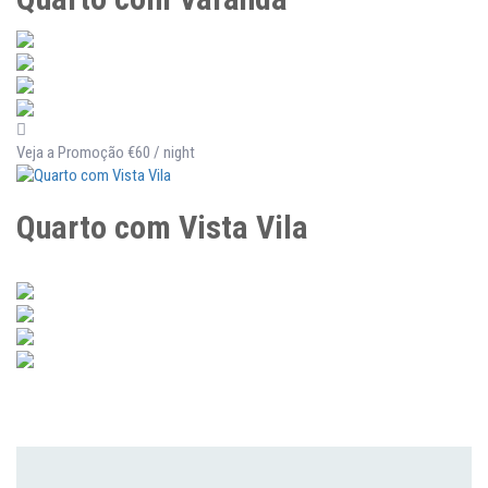
Veja a Promoção
€60
/ night
Quarto com Vista Vila