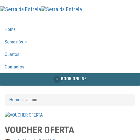
Home
Sobre nós
Quartos
Contactos
BOOK ONLINE
Home
admin
VOUCHER OFERTA