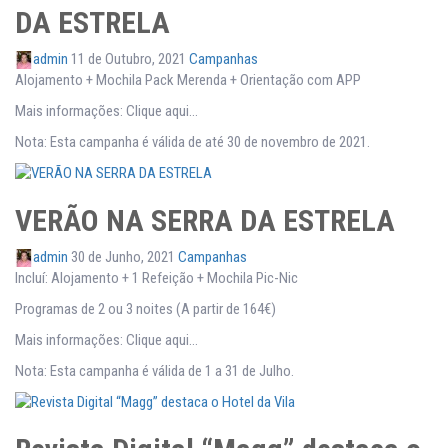
DA ESTRELA
admin
11 de Outubro, 2021
Campanhas
Alojamento + Mochila Pack Merenda + Orientação com APP
Mais informações: Clique aqui…
Nota: Esta campanha é válida de até 30 de novembro de 2021.
VERÃO NA SERRA DA ESTRELA
admin
30 de Junho, 2021
Campanhas
Incluí: Alojamento + 1 Refeição + Mochila Pic-Nic
Programas de 2 ou 3 noites (A partir de 164€)
Mais informações: Clique aqui…
Nota: Esta campanha é válida de 1 a 31 de Julho.