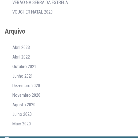
VERÃO NA SERRA DA ESTRELA
VOUCHER NATAL 2020
Arquivo
Abril 2023
Abril 2022
Outubro 2021
Junho 2021
Dezembro 2020
Novembro 2020
Agosto 2020
Julho 2020
Maio 2020