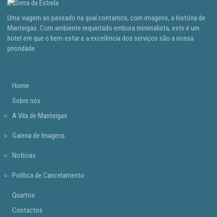
Uma viagem ao passado na qual contamos, com imagens, a história de
Manteigas. Com ambiente requintado embora minimalista, este é um
hotel em que o bem-estar e a excelência dos serviços são a nossa
prioridade.
Home
Sobre nós
A Vila de Manteigas
Galeria de Imagens
Notícias
Política de Cancelamento
Quartos
Contactos