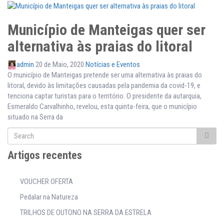
Município de Manteigas quer ser
alternativa às praias do litoral
admin
20 de Maio, 2020
Notícias e Eventos
O município de Manteigas pretende ser uma alternativa às praias do
litoral, devido às limitações causadas pela pandemia da covid-19, e
tenciona captar turistas para o território. O presidente da autarquia,
Esmeraldo Carvalhinho, revelou, esta quinta-feira, que o município
situado na Serra da
Artigos recentes
VOUCHER OFERTA
Pedalar na Natureza
TRILHOS DE OUTONO NA SERRA DA ESTRELA