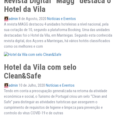
Revista Digital “Magg” destaca o
Hotel da Vila
admin
8 de Agosto, 2020
Notícias e Eventos
A revista MAGG destacou 4 unidades hoteleiras a nível nacional, pela
sua cotação de 10, segundo a plataforma Booking. Uma das unidades
destacadas foi o Hotel da Vila, em Manteigas. Segundo esta conhecida
revista digital, dos Açores a Manteigas, há vários hotéis classificados
como os melhores e com
Hotel da Vila com selo
Clean&Safe
admin
10 de Julho, 2020
Notícias e Eventos
Tendo em conta a preocupação generalizada na retoma da atividade
económica e social, o Turismo de Portugal criou um selo “Clean and
Safe” para distinguir as atividades turísticas que assegurem o
cumprimento de requisitos de higiene e limpeza para prevenção e
controlo do vírus COVID-19 e de outras